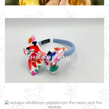
HEADBANDS
ΔΕΙΤΑ ΠΕΡΙΣΣΟΤΕΡΑ