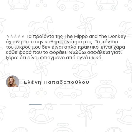
⭐️⭐️⭐️⭐️⭐️ Τα προϊόντα της The Hippo and the Donkey
έχουν μπει στην καθημερινότητά μας. Το πόντσο
του μικρού μου δεν είναι απλά πρακτικό· είναι χαρά
κάθε φορά που το φοράει. Νιώθω ασφάλεια γιατί
ξέρω ότι είναι φτιαγμένο από αγνά υλικά.
Ελένη Παπαδοπούλου