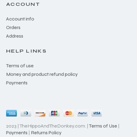
ACCOUNT
Account info
Orders
Address
HELP LINKS
Terms of use
Money and product refund policy
Payments
2023 | TheHippoAndTheDonkey.com. |
Terms of Use
|
Payments
|
Returns Policy