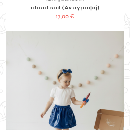
cloud sail (Αντιγραφή)
17,00
€