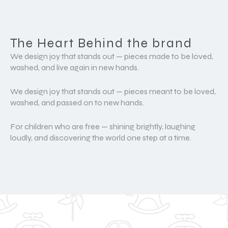
The Heart Behind the brand
We design joy that stands out — pieces made to be loved,
washed, and live again in new hands.
We design joy that stands out — pieces meant to be loved,
washed, and passed on to new hands.
For children who are free — shining brightly, laughing
loudly, and discovering the world one step at a time.