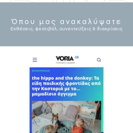
Όπου μας ανακαλύψατε
Εκθέσεις, φεστιβάλ, συνεντεύξεις & διακρίσεις