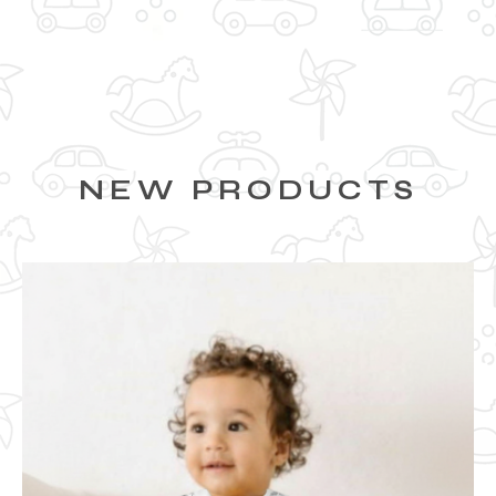
NEW PRODUCTS