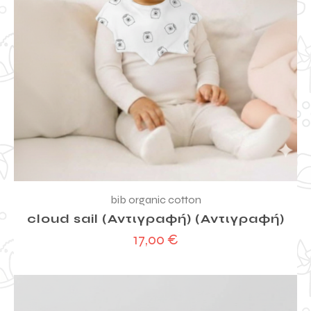
bib organic cotton
cloud sail (Αντιγραφή) (Αντιγραφή)
17,00
€