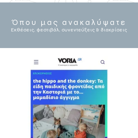
Όπου μας ανακαλύψατε
Εκθέσεις, φεστιβάλ, συνεντεύξεις & διακρίσεις