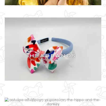
HEADBANDS
ΔΕΙΤΑ ΠΕΡΙΣΣΟΤΕΡΑ