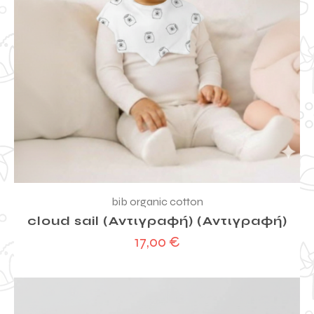
bib organic cotton
cloud sail (Αντιγραφή) (Αντιγραφή)
17,00
€