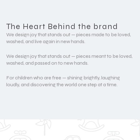
The Heart Behind the brand
We design joy that stands out — pieces made to be loved,
washed, and live again in new hands.
We design joy that stands out — pieces meant to be loved,
washed, and passed on to new hands.
For children who are free — shining brightly, laughing
loudly, and discovering the world one step at a time.