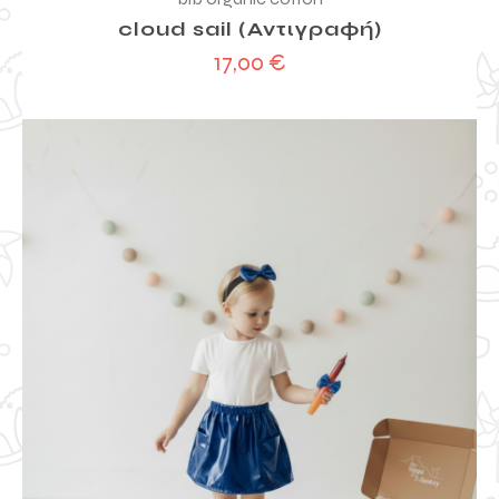
cloud sail (Αντιγραφή)
17,00
€