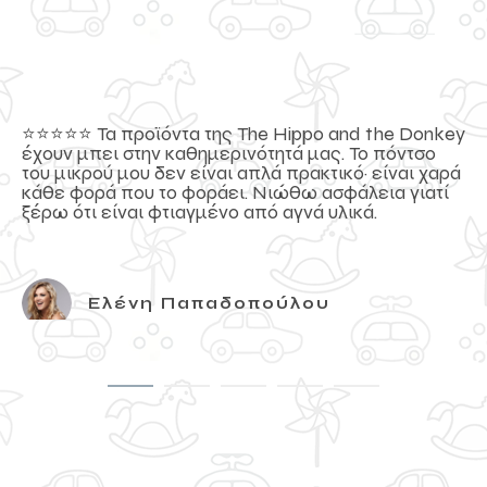
⭐️⭐️⭐️⭐️⭐️ Τα προϊόντα της The Hippo and the Donkey
έχουν μπει στην καθημερινότητά μας. Το πόντσο
του μικρού μου δεν είναι απλά πρακτικό· είναι χαρά
κάθε φορά που το φοράει. Νιώθω ασφάλεια γιατί
ξέρω ότι είναι φτιαγμένο από αγνά υλικά.
Ελένη Παπαδοπούλου