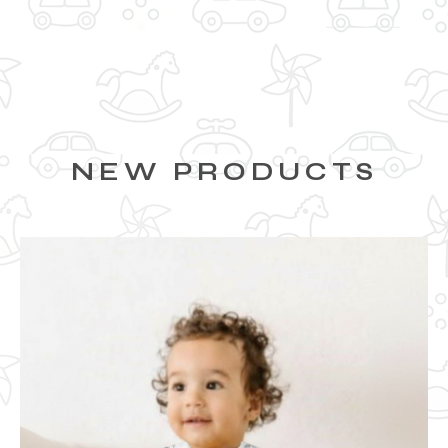
NEW PRODUCTS