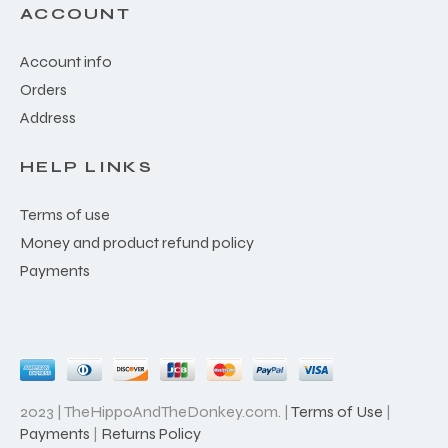
ACCOUNT
Account info
Orders
Address
HELP LINKS
Terms of use
Money and product refund policy
Payments
2023 | TheHippoAndTheDonkey.com. |
Terms of Use
|
Payments
|
Returns Policy