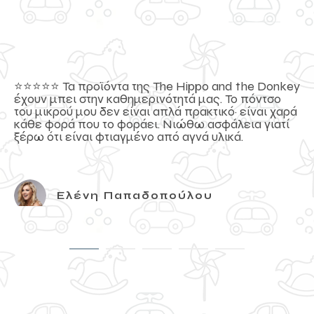
⭐️⭐️⭐️⭐️⭐️ Τα προϊόντα της The Hippo and the Donkey
έχουν μπει στην καθημερινότητά μας. Το πόντσο
του μικρού μου δεν είναι απλά πρακτικό· είναι χαρά
κάθε φορά που το φοράει. Νιώθω ασφάλεια γιατί
ξέρω ότι είναι φτιαγμένο από αγνά υλικά.
Ελένη Παπαδοπούλου