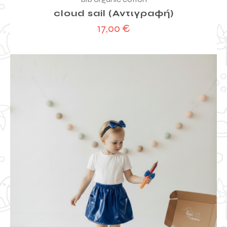
cloud sail (Αντιγραφή)
17,00
€