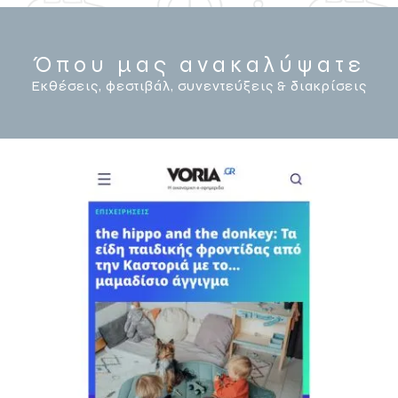
Όπου μας ανακαλύψατε
Εκθέσεις, φεστιβάλ, συνεντεύξεις & διακρίσεις