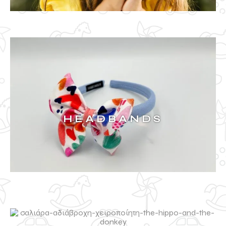
HEADBANDS
ΔΕΙΤΑ ΠΕΡΙΣΣΟΤΕΡΑ