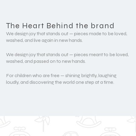
The Heart Behind the brand
We design joy that stands out — pieces made to be loved,
washed, and live again in new hands.
We design joy that stands out — pieces meant to be loved,
washed, and passed on to new hands.
For children who are free — shining brightly, laughing
loudly, and discovering the world one step at a time.