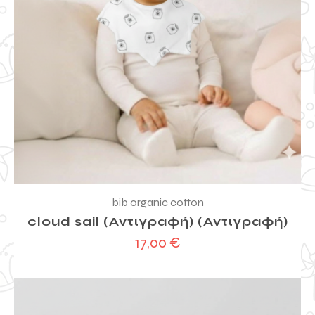
bib organic cotton
cloud sail (Αντιγραφή) (Αντιγραφή)
17,00
€