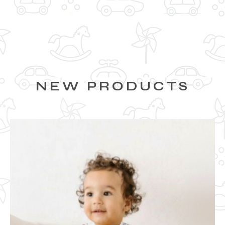
NEW PRODUCTS